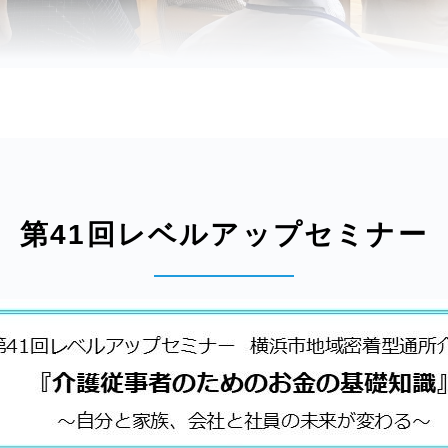
第41回レベルアップセミナー