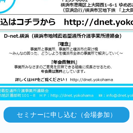
セミナーに申し込む（会場参加）