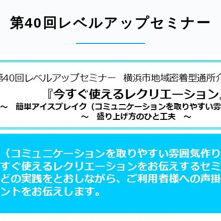
第40回レベルアップセミナー