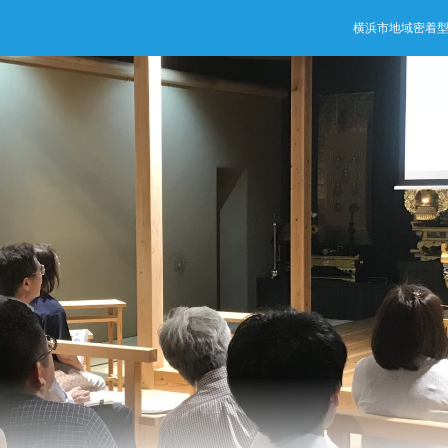
横浜市地域密着