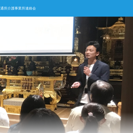
型通所介護事業所連絡会