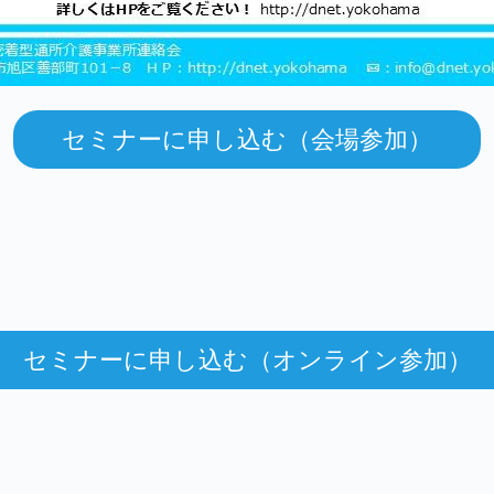
セミナーに申し込む（会場参加）
セミナーに申し込む（オンライン参加）